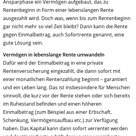
Ansparphase ein Vermögen aufgebaut, das zu
Rentenbeginn in Form einer lebenslangen Rente
ausgezahlt wird. Doch was, wenn bis zum Rentenbeginn
gar nicht mehr so viel Zeit bleibt? Dann kann die Rente
gegen Einmalbeitrag, auch Sofortrente genannt, eine
gute Lösung sein.
Vermögen in lebenslange Rente umwandeln
Dafür wird der Einmalbeitrag in eine private
Rentenversicherung eingezahlt, die dann sofort mit
einer monatlichen Rentenzahlung beginnt – garantiert
und ein Leben lang. Das ist insbesondere für Menschen
sinnvoll, die kurz vor der Rente stehen oder sich bereits
im Ruhestand befinden und einen höheren
Einmalbetrag (zum Beispiel aus einer Erbschaft,
Schenkung, Vermögensaufbau etc.) zur Verfügung
haben. Das Kapital kann dann sofort verrentet werden