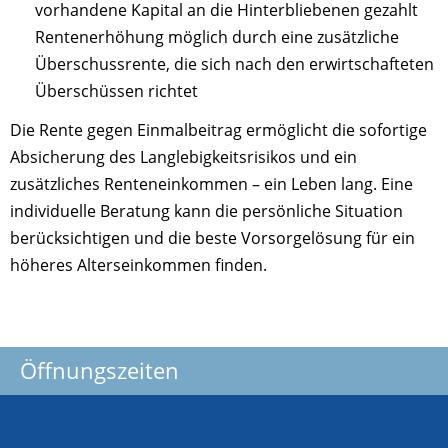
vorhandene Kapital an die Hinterbliebenen gezahlt
Rentenerhöhung möglich durch eine zusätzliche
Überschussrente, die sich nach den erwirtschafteten
Überschüssen richtet
Die Rente gegen Einmalbeitrag ermöglicht die sofortige
Absicherung des Langlebigkeitsrisikos und ein
zusätzliches Renteneinkommen – ein Leben lang. Eine
individuelle Beratung kann die persönliche Situation
berücksichtigen und die beste Vorsorgelösung für ein
höheres Alterseinkommen finden.
Öffnungszeiten