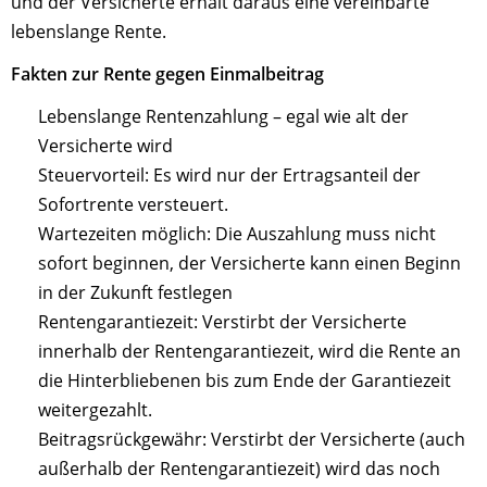
und der Versicherte erhält daraus eine vereinbarte
lebenslange Rente.
Fakten zur Rente gegen Einmalbeitrag
Lebenslange Rentenzahlung – egal wie alt der
Versicherte wird
Steuervorteil: Es wird nur der Ertragsanteil der
Sofortrente versteuert.
Wartezeiten möglich: Die Auszahlung muss nicht
sofort beginnen, der Versicherte kann einen Beginn
in der Zukunft festlegen
Rentengarantiezeit: Verstirbt der Versicherte
innerhalb der Rentengarantiezeit, wird die Rente an
die Hinterbliebenen bis zum Ende der Garantiezeit
weitergezahlt.
Beitragsrückgewähr: Verstirbt der Versicherte (auch
außerhalb der Rentengarantiezeit) wird das noch