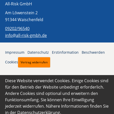
All-Risk GmbH
Am Löwenstein 2
91344 Waischenfeld
09202/96540
info@all-risk-gmbh.de
Impressum
·
Datenschutz
·
Erstinformation
·
Beschwerden
·
Cookies
Vertrag widerrufen
Diese Website verwendet Cookies. Einige Cookies sind
für den Betrieb der Website unbedingt erforderlich.
Andere Cookies sind optional und erweitern den
Funktionsumfang. Sie können Ihre Einwilligung
jederzeit widerrufen. Nähere Informationen finden Sie
in der
Datenschutzerklärung
.