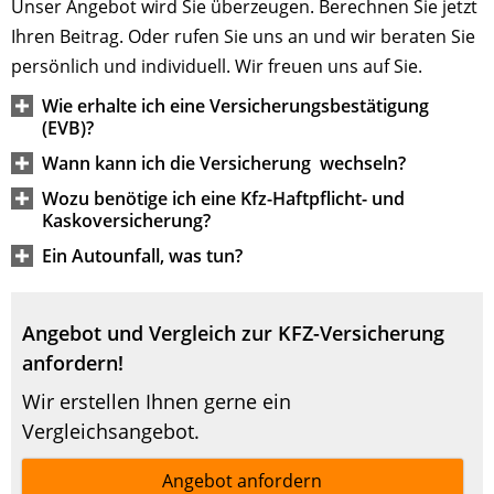
Unser Angebot wird Sie überzeugen. Berechnen Sie jetzt
Ihren Beitrag. Oder rufen Sie uns an und wir beraten Sie
persönlich und individuell. Wir freuen uns auf Sie.
Wie erhalte ich eine Versicherungsbestätigung
(EVB)?
Wann kann ich die Versicherung wechseln?
Wozu benötige ich eine Kfz-Haftpflicht- und
Kaskoversicherung?
Ein Autounfall, was tun?
Angebot und Vergleich zur KFZ-Versicherung
anfordern!
Wir erstellen Ihnen gerne ein
Vergleichsangebot.
Angebot anfordern