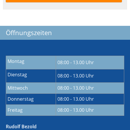
Öffnungszeiten
Montag
08:00 - 13.00 Uhr
Dienstag
08:00 - 13.00 Uhr
Mittwoch
08:00 - 13.00 Uhr
Donnerstag
08:00 - 13.00 Uhr
Freitag
08:00 - 13.00 Uhr
Rudolf Bezold