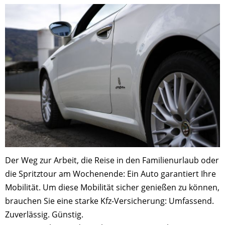
Der Weg zur Arbeit, die Reise in den Familienurlaub oder
die Spritztour am Wochenende: Ein Auto garantiert Ihre
Mobilität. Um diese Mobilität sicher genießen zu können,
brauchen Sie eine starke Kfz-Versicherung: Umfassend.
Zuverlässig. Günstig.